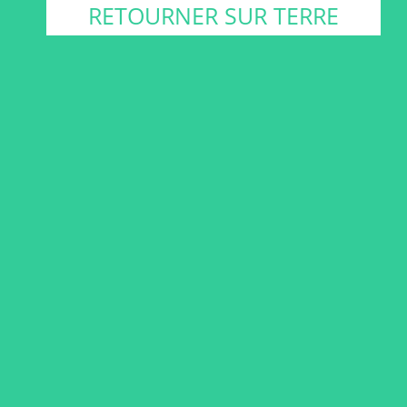
RETOURNER SUR TERRE